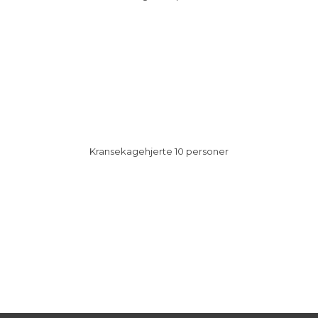
​Kransekagehjerte 10 personer